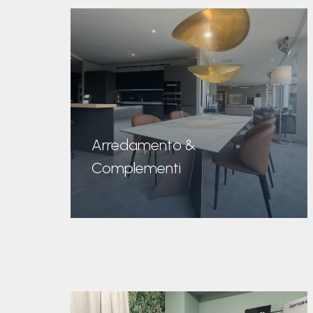
Arredamento &
Complementi