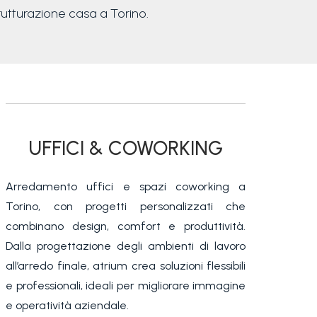
strutturazione casa a Torino.
UFFICI & COWORKING
Arredamento uffici e spazi coworking a
Torino, con progetti personalizzati che
combinano design, comfort e produttività.
Dalla progettazione degli ambienti di lavoro
all’arredo finale, atrium crea soluzioni flessibili
e professionali, ideali per migliorare immagine
e operatività aziendale.