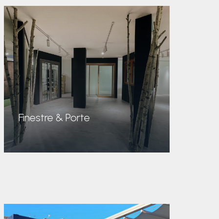
Finestre & Porte