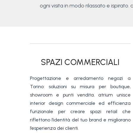
ogni visita in modo rilassato e ispirato. 
SPAZI COMMERCIALI
Progettazione e arredamento negozi a
Torino: soluzioni su misura per boutique,
showroom e punti vendita. atrium unisce
interior design commerciale ed efficienza
funzionale per creare spazi retail che
riflettono l’identità del tuo brand e migliorano
l’esperienza dei clienti.