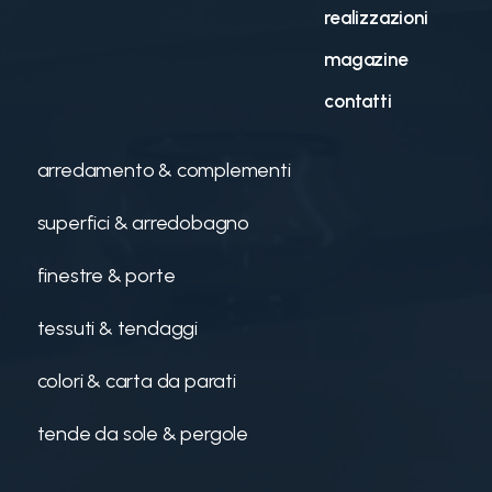
realizzazioni
magazine
contatti
arredamento & complementi
superfici & arredobagno
finestre & porte
tessuti & tendaggi
colori & carta da parati
tende da sole & pergole