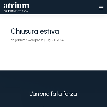
Chiusura estiva
da
jennifer.wordpress
|
Lug 24, 2025
L’unione fa la forza.