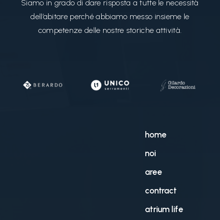
Siamo in grado di dare risposta a tutte le necessità
dell’abitare perché abbiamo messo insieme le
competenze delle nostre storiche attività.
home
noi
aree
contract
atrium life