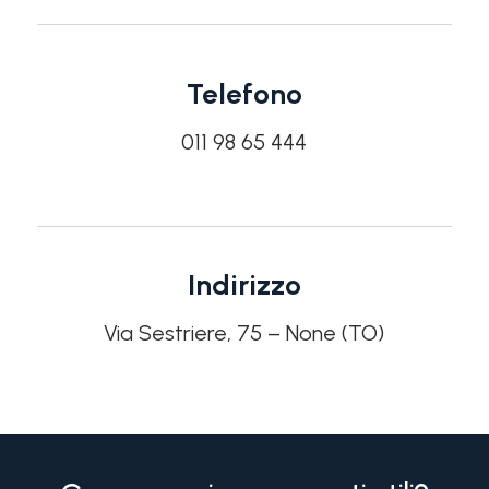
Telefono
011 98 65 444
Indirizzo
Via Sestriere, 75 – None (TO)