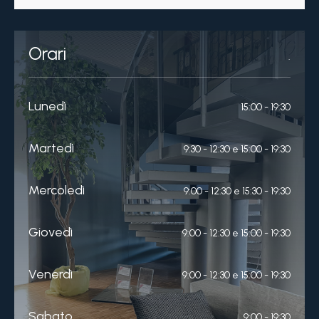
Orari
.
Lunedì
15:00 - 19:30
Martedì
9:30 - 12:30 e 15:00 - 19:30
Mercoledì
9:00 - 12:30 e 15:30 - 19:30
Giovedì
9:00 - 12:30 e 15:00 - 19:30
Venerdì
9:00 - 12:30 e 15:00 - 19:30
Sabato
9:00 - 19:30