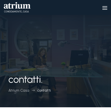
contatti.
Atrium Casa
contatti
$